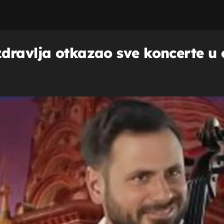
dravlja otkazao sve koncerte u 