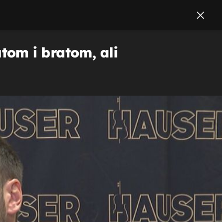
tom i bratom, ali