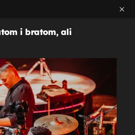
tom i bratom, ali