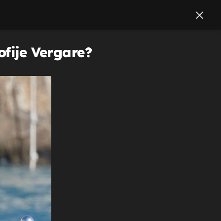
ofije Vergare?