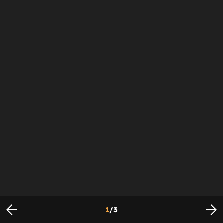
1
/
3