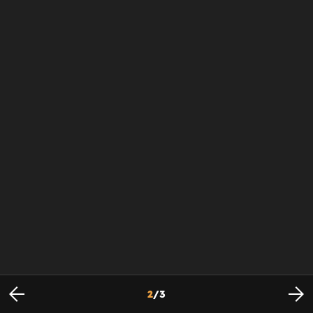
2
/
3