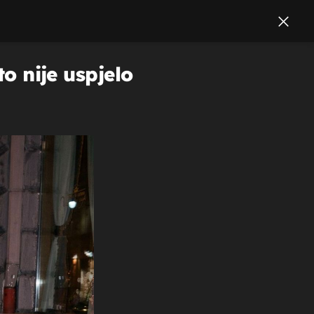
to nije uspjelo