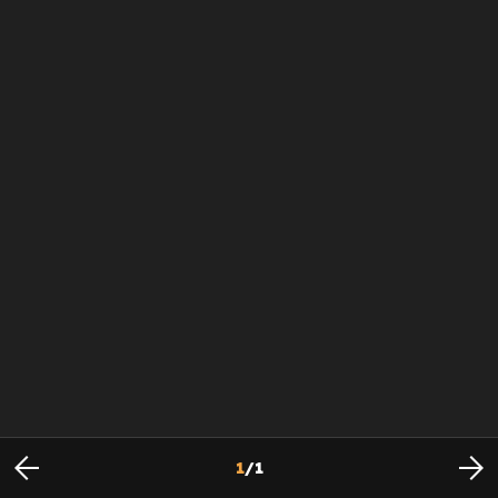
1
/
1