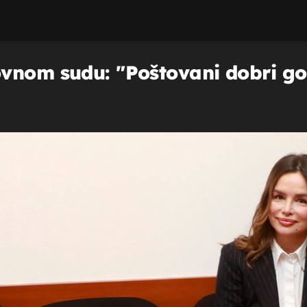
vnom sudu: "Poštovani dobri go