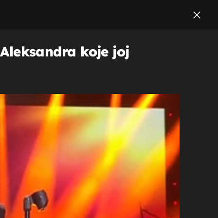
 Aleksandra koje joj