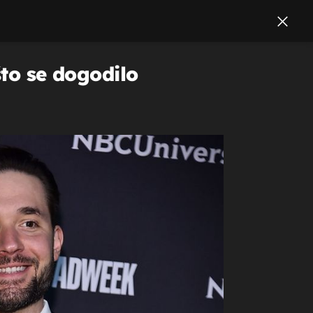
što se dogodilo