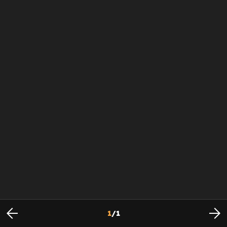
1
/
1