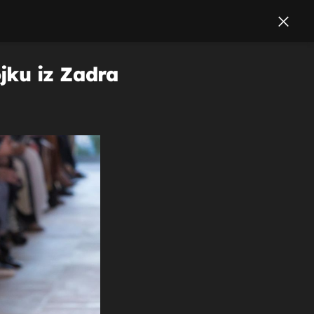
jku iz Zadra