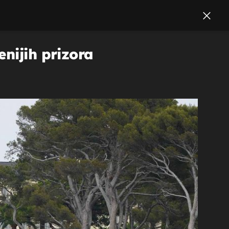
nijih prizora