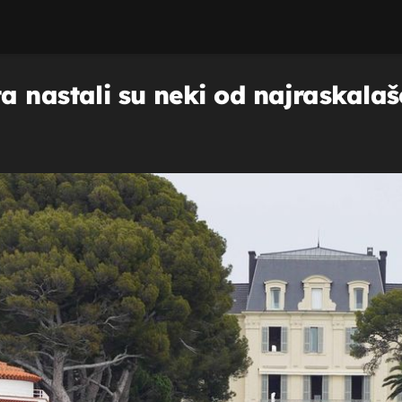
 nastali su neki od najraskalaše