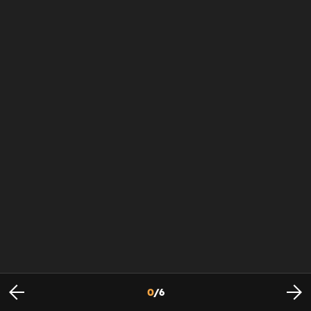
0
/
6