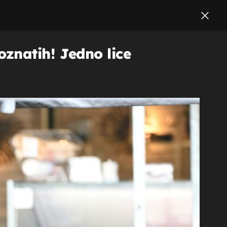
znatih! Jedno lice