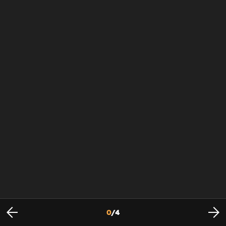
0
/
4