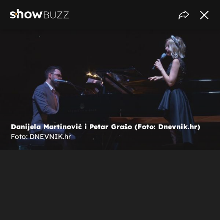
Danijela Martinović i Petar Grašo (Foto: Dnevnik.hr)
Foto: DNEVNIK.hr