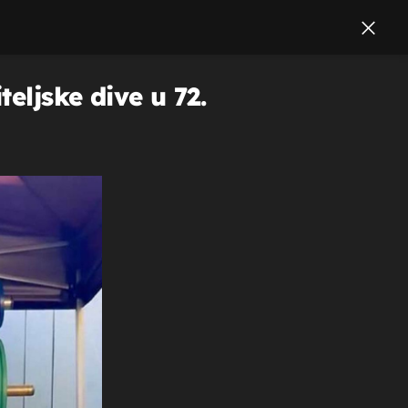
eljske dive u 72.