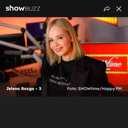
Jelena Rozga - 3
Foto: SHOWtime/Happy FM