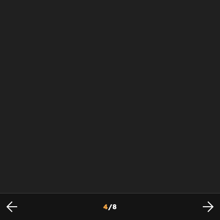
4
/
8