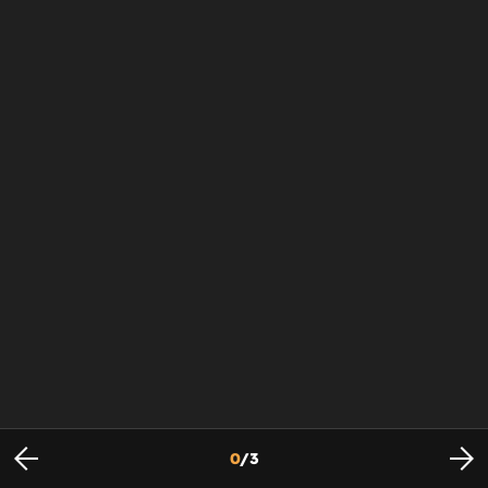
0
/
3