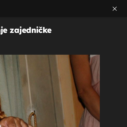
je zajedničke