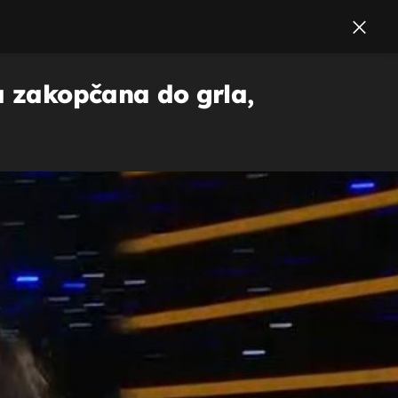
la zakopčana do grla,