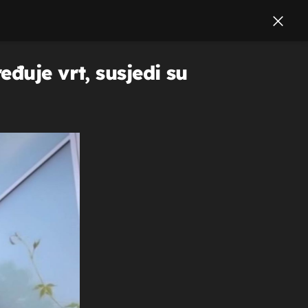
đuje vrt, susjedi su