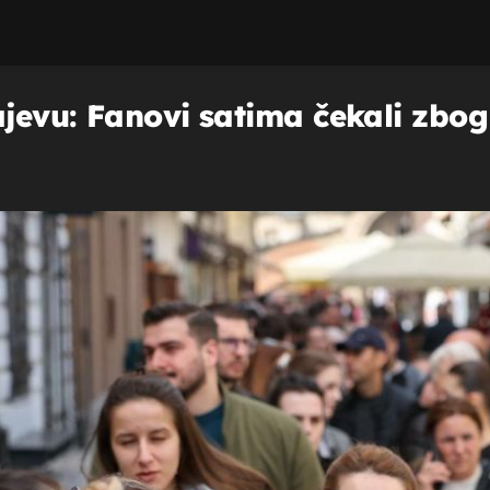
jevu: Fanovi satima čekali zbog