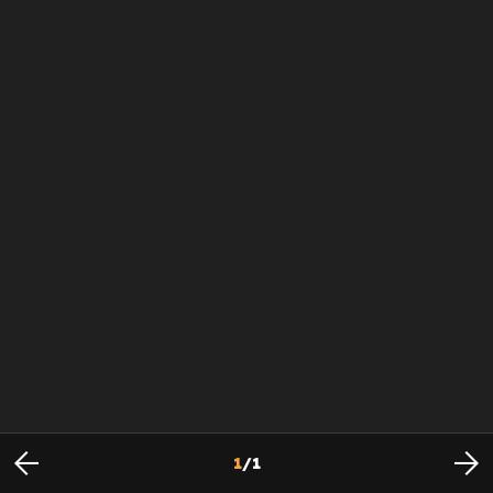
1
/
1