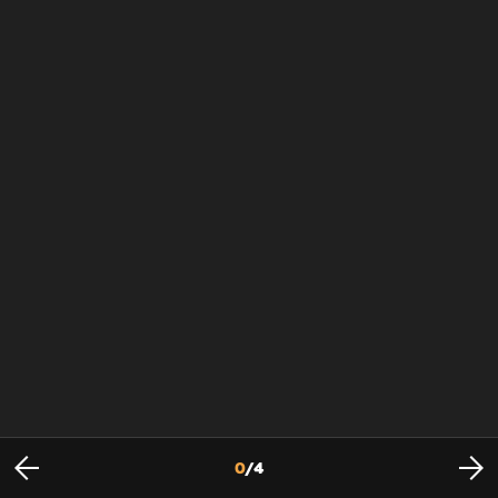
0
/
4