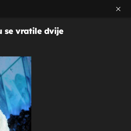
se vratile dvije