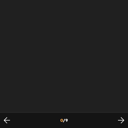
0
/
9