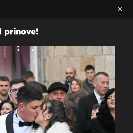
l prinove!