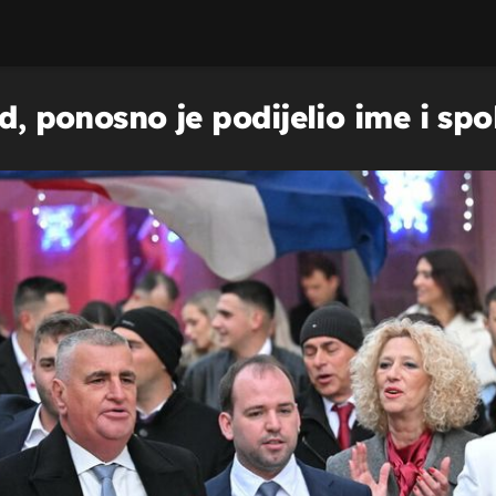
d, ponosno je podijelio ime i spo