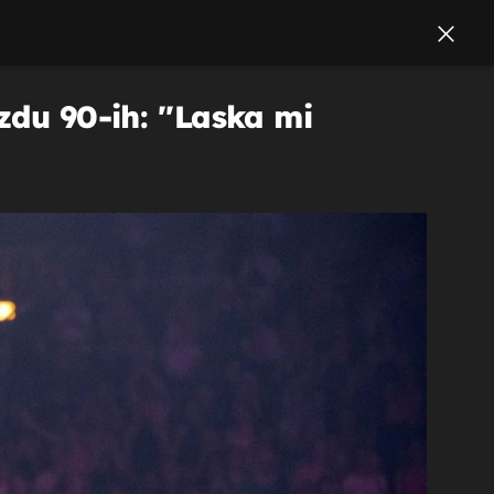
zdu 90-ih: ''Laska mi