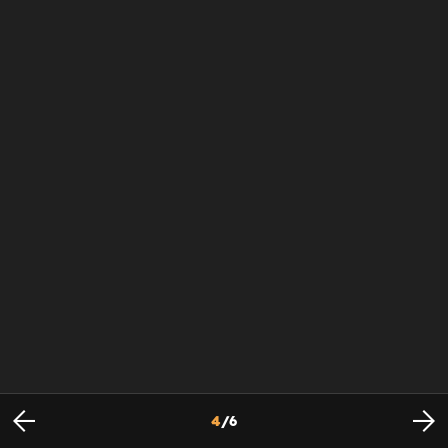
4
/
6