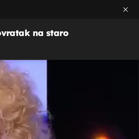
vratak na staro