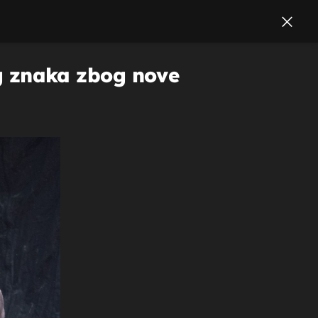
nog znaka zbog nove