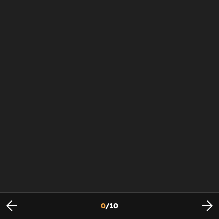
0
/
10