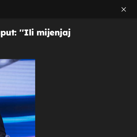
t: ''Ili mijenjaj