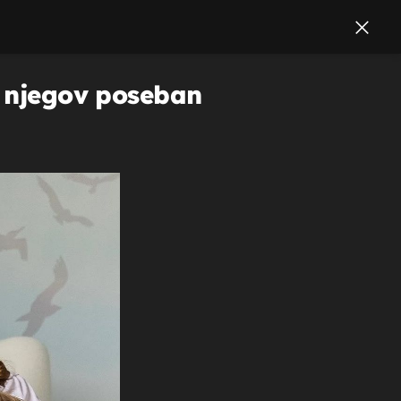
a njegov poseban