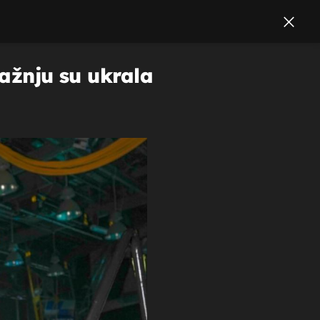
pažnju su ukrala