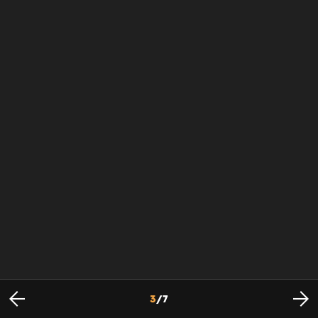
3
/
7