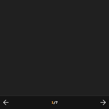
1
/
7