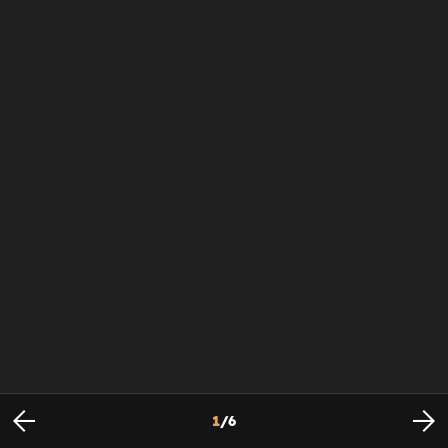
1
/
6