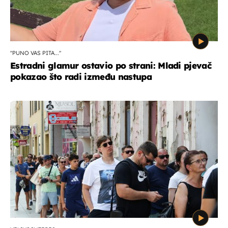
"PUNO VAS PITA..."
Estradni glamur ostavio po strani: Mladi pjevač
pokazao što radi između nastupa