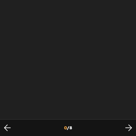
0
/
8