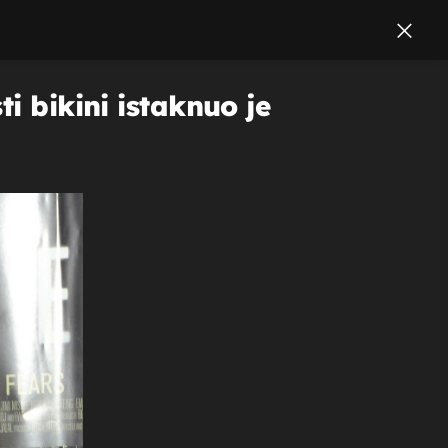
i bikini istaknuo je