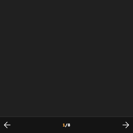
1
/
8