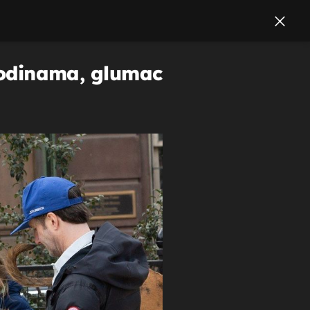
 godinama, glumac