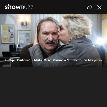
Lidija Pintarić i Mate Mišo Kovač - 1
Foto: In Magazin