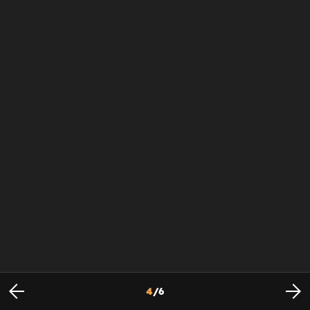
4
/
6