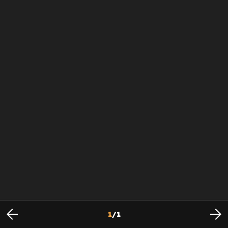
1
/
1