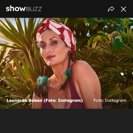
Leonarda Boban (Foto: Instagram)
Foto: Instagram