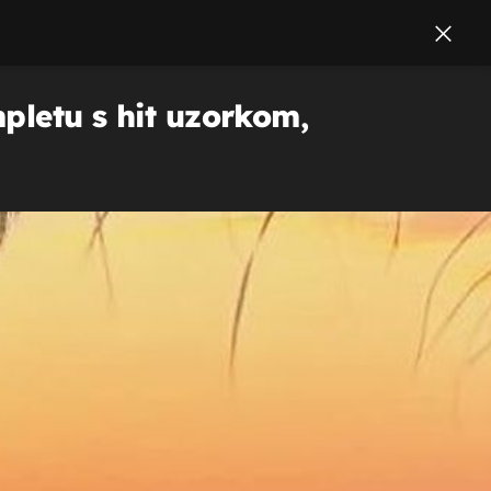
mpletu s hit uzorkom,