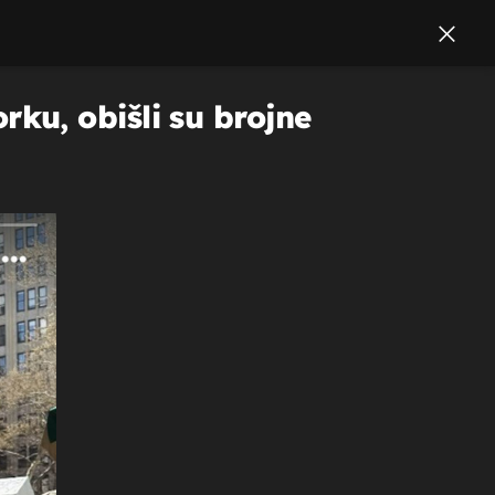
ku, obišli su brojne